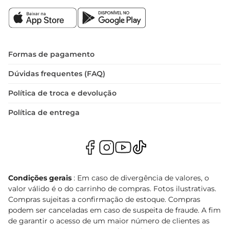
Formas de pagamento
Dúvidas frequentes (FAQ)
Política de troca e devolução
Política de entrega
Condições gerais
: Em caso de divergência de valores, o
valor válido é o do carrinho de compras. Fotos ilustrativas.
Compras sujeitas a confirmação de estoque. Compras
podem ser canceladas em caso de suspeita de fraude. A fim
de garantir o acesso de um maior número de clientes as