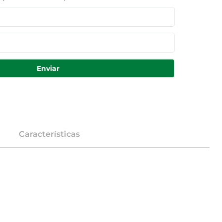
Enviar
Características