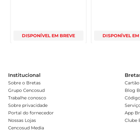
DISPONÍVEL EM BREVE
DISPONÍVEL EM
Institucional
Breta
Sobre o Bretas
Cartão
Grupo Cencosud
Blog B
Trabalhe conosco
Código
Sobre privacidade
Serviç
Portal do fornecedor
App Br
Nossas Lojas
Clube 
Cencosud Media