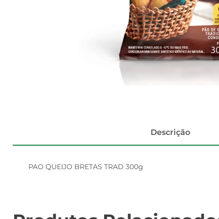
Descrição
PAO QUEIJO BRETAS TRAD 300g