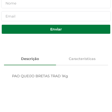
Enviar
Descrição
Características
PAO QUEIJO BRETAS TRAD 1Kg