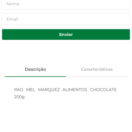
Enviar
Descrição
Características
PAO MEL MARQUEZ ALIMENTOS CHOCOLATE 
200g