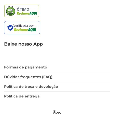
Natal
Baixe nosso App
Formas de pagamento
Dúvidas frequentes (FAQ)
Política de troca e devolução
Política de entrega