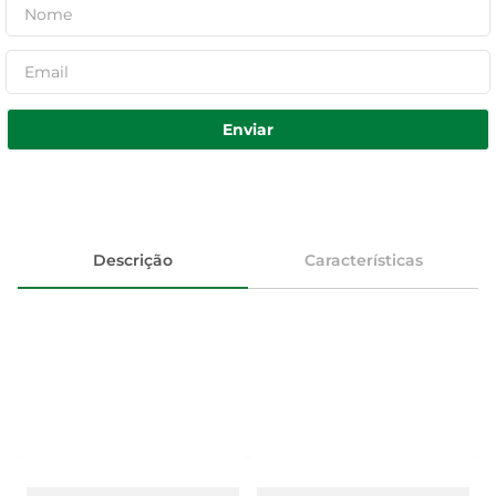
Enviar
Descrição
Características