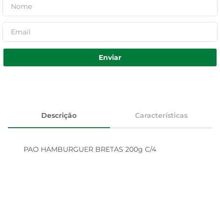
Enviar
Descrição
Características
PAO HAMBURGUER BRETAS 200g C/4