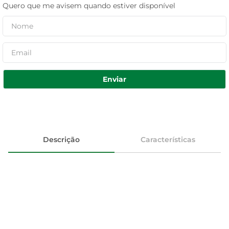
Quero que me avisem quando estiver disponível
Enviar
Descrição
Características