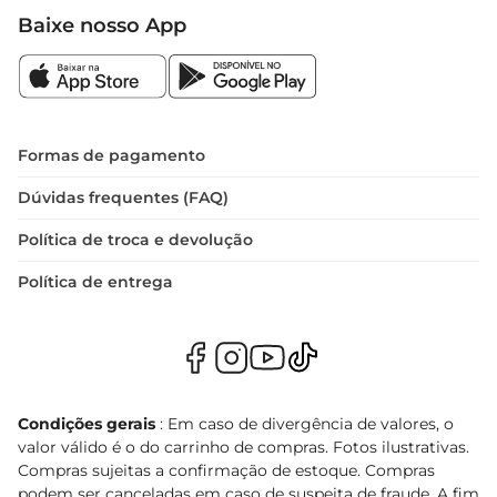
Baixe nosso App
Formas de pagamento
Dúvidas frequentes (FAQ)
Política de troca e devolução
Política de entrega
Condições gerais
: Em caso de divergência de valores, o
valor válido é o do carrinho de compras. Fotos ilustrativas.
Compras sujeitas a confirmação de estoque. Compras
podem ser canceladas em caso de suspeita de fraude. A fim