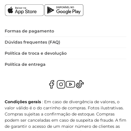
Formas de pagamento
Dúvidas frequentes (FAQ)
Política de troca e devolução
Política de entrega
Condições gerais
: Em caso de divergência de valores, o
valor válido é o do carrinho de compras. Fotos ilustrativas.
Compras sujeitas a confirmação de estoque. Compras
podem ser canceladas em caso de suspeita de fraude. A fim
de garantir o acesso de um maior número de clientes as