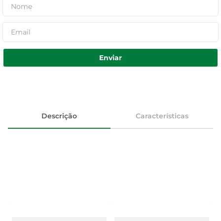
Enviar
Descrição
Características