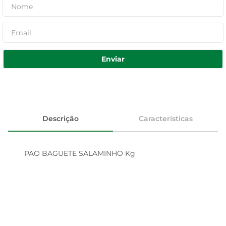
Enviar
Descrição
Características
PAO BAGUETE SALAMINHO Kg