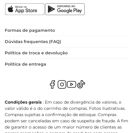
Formas de pagamento
Dúvidas frequentes (FAQ)
Política de troca e devolução
Política de entrega
Condições gerais
: Em caso de divergência de valores, o
valor válido é o do carrinho de compras. Fotos ilustrativas.
Compras sujeitas a confirmação de estoque. Compras
podem ser canceladas em caso de suspeita de fraude. A fim
de garantir o acesso de um maior número de clientes as