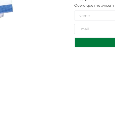
Quero que me avisem q