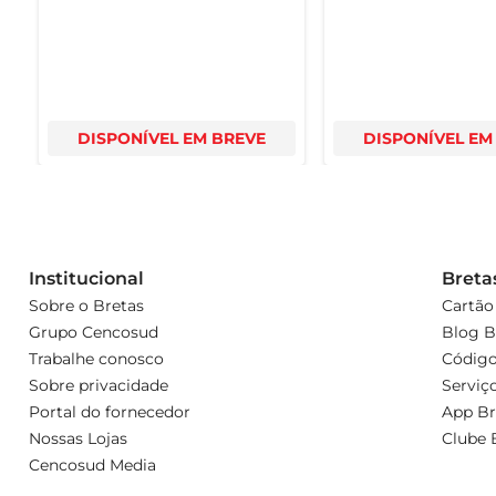
DISPONÍVEL EM BREVE
DISPONÍVEL EM
Institucional
Breta
Sobre o Bretas
Cartão
Grupo Cencosud
Blog B
Trabalhe conosco
Código
Sobre privacidade
Serviç
Portal do fornecedor
App Br
Nossas Lojas
Clube 
Cencosud Media