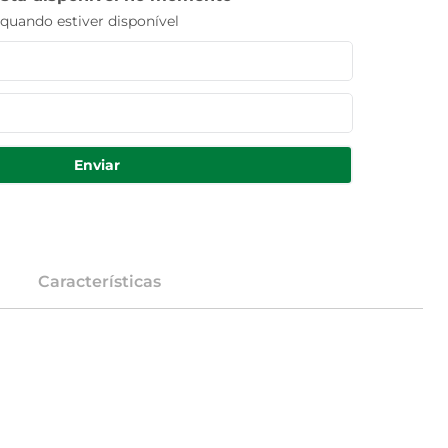
uando estiver disponível
Enviar
Características