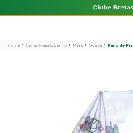
Clube Breta
Cama, Mesa E Banho
Mesa
Outros
Pano de Pra