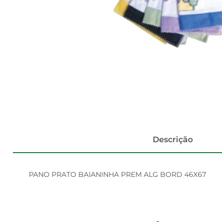
Descrição
PANO PRATO BAIANINHA PREM ALG BORD 46X67