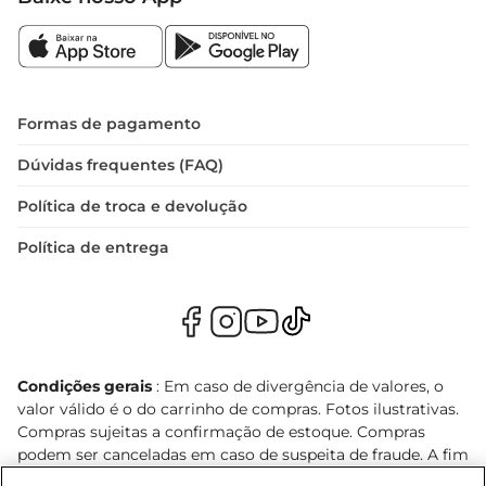
Formas de pagamento
Dúvidas frequentes (FAQ)
Política de troca e devolução
Política de entrega
Condições gerais
: Em caso de divergência de valores, o
valor válido é o do carrinho de compras. Fotos ilustrativas.
Compras sujeitas a confirmação de estoque. Compras
podem ser canceladas em caso de suspeita de fraude. A fim
de garantir o acesso de um maior número de clientes as