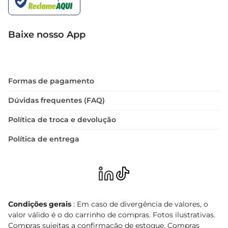
Baixe nosso App
Formas de pagamento
Dúvidas frequentes (FAQ)
Política de troca e devolução
Política de entrega
Condições gerais
: Em caso de divergência de valores, o
valor válido é o do carrinho de compras. Fotos ilustrativas.
Compras sujeitas a confirmação de estoque. Compras