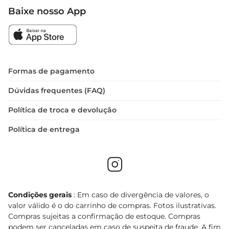
Baixe nosso App
Formas de pagamento
Dúvidas frequentes (FAQ)
Política de troca e devolução
Política de entrega
Condições gerais
: Em caso de divergência de valores, o
valor válido é o do carrinho de compras. Fotos ilustrativas.
Compras sujeitas a confirmação de estoque. Compras
podem ser canceladas em caso de suspeita de fraude. A fim