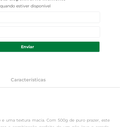
uando estiver disponível
Enviar
Características
 e uma textura macia. Com 500g de puro prazer, este 