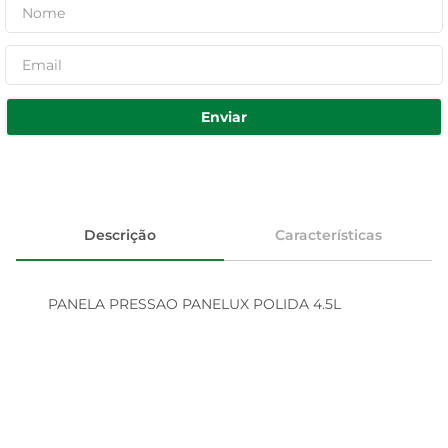
Enviar
Descrição
Características
PANELA PRESSAO PANELUX POLIDA 4.5L