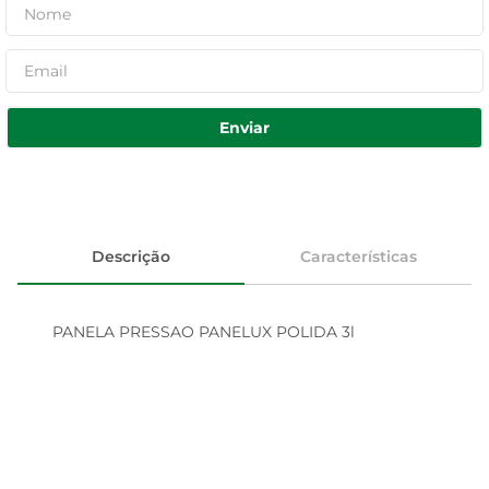
Enviar
Descrição
Características
PANELA PRESSAO PANELUX POLIDA 3l