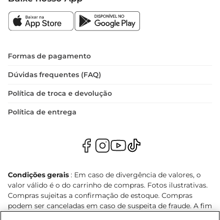
Formas de pagamento
Dúvidas frequentes (FAQ)
Política de troca e devolução
Política de entrega
Condições gerais
: Em caso de divergência de valores, o
valor válido é o do carrinho de compras. Fotos ilustrativas.
Compras sujeitas a confirmação de estoque. Compras
podem ser canceladas em caso de suspeita de fraude. A fim
de garantir o acesso de um maior número de clientes as