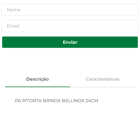
Enviar
Descrição
Características
PA P/TORTA BRINOX BELI INOX 24CM