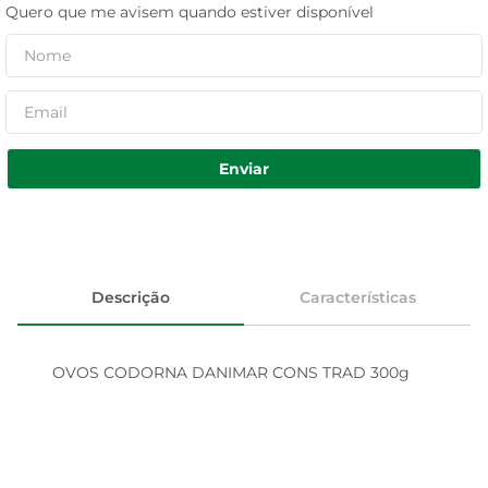
Quero que me avisem quando estiver disponível
Enviar
Descrição
Características
OVOS CODORNA DANIMAR CONS TRAD 300g