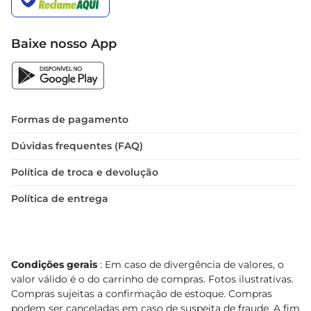
Baixe nosso App
Formas de pagamento
Dúvidas frequentes (FAQ)
Política de troca e devolução
Política de entrega
Condições gerais
: Em caso de divergência de valores, o
valor válido é o do carrinho de compras. Fotos ilustrativas.
Compras sujeitas a confirmação de estoque. Compras
podem ser canceladas em caso de suspeita de fraude. A fim