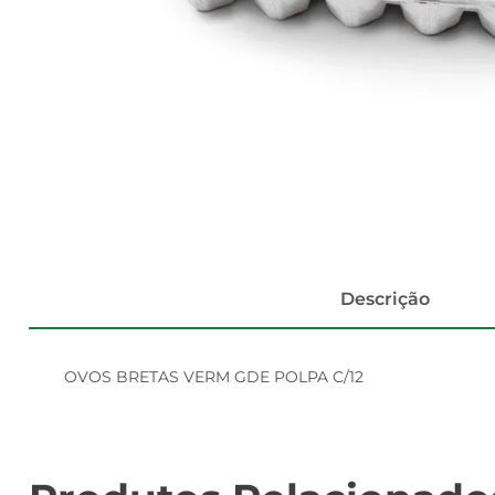
Descrição
OVOS BRETAS VERM GDE POLPA C/12