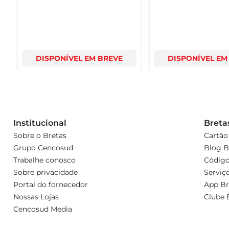
DISPONÍVEL EM BREVE
DISPONÍVEL EM
Institucional
Breta
Sobre o Bretas
Cartão
Grupo Cencosud
Blog B
Trabalhe conosco
Código
Sobre privacidade
Serviç
Portal do fornecedor
App Br
Nossas Lojas
Clube 
Cencosud Media