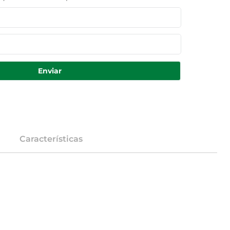
Enviar
Características