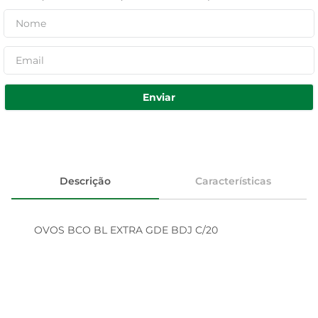
Enviar
Descrição
Características
OVOS BCO BL EXTRA GDE BDJ C/20