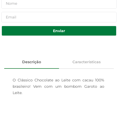
Enviar
Descrição
Características
O Clássico Chocolate ao Leite com cacau 100% 
brasileiro! Vem com um bombom Garoto ao 
Leite.