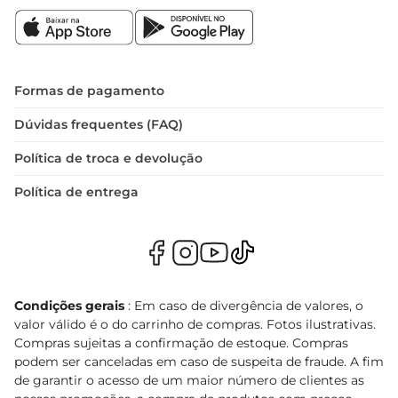
Formas de pagamento
Dúvidas frequentes (FAQ)
Política de troca e devolução
Política de entrega
Condições gerais
: Em caso de divergência de valores, o
valor válido é o do carrinho de compras. Fotos ilustrativas.
Compras sujeitas a confirmação de estoque. Compras
podem ser canceladas em caso de suspeita de fraude. A fim
de garantir o acesso de um maior número de clientes as