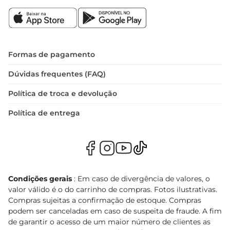
Formas de pagamento
Dúvidas frequentes (FAQ)
Política de troca e devolução
Política de entrega
Condições gerais
: Em caso de divergência de valores, o
valor válido é o do carrinho de compras. Fotos ilustrativas.
Compras sujeitas a confirmação de estoque. Compras
podem ser canceladas em caso de suspeita de fraude. A fim
de garantir o acesso de um maior número de clientes as