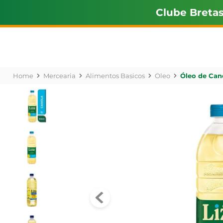
Clube Breta
Mercearia
Alimentos Basicos
Oleo
Óleo de Can