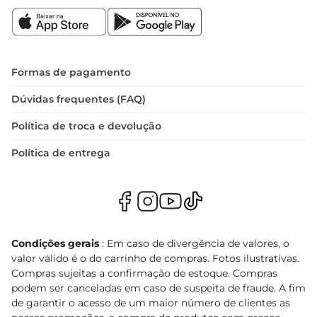
Formas de pagamento
Dúvidas frequentes (FAQ)
Política de troca e devolução
Política de entrega
Condições gerais
: Em caso de divergência de valores, o
valor válido é o do carrinho de compras. Fotos ilustrativas.
Compras sujeitas a confirmação de estoque. Compras
podem ser canceladas em caso de suspeita de fraude. A fim
de garantir o acesso de um maior número de clientes as