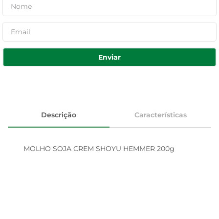
Enviar
Descrição
Características
MOLHO SOJA CREM SHOYU HEMMER 200g