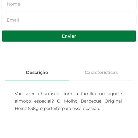
Enviar
Descrição
Características
Vai fazer churrasco com a família ou aquele 
almoço especial? O Molho Barbecue Original 
Heinz 538g é perfeito para essa ocasião.