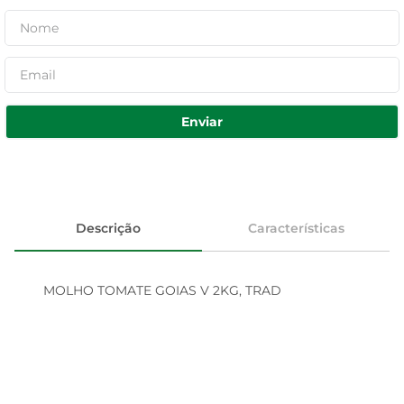
Enviar
Descrição
Características
MOLHO TOMATE GOIAS V 2KG, TRAD