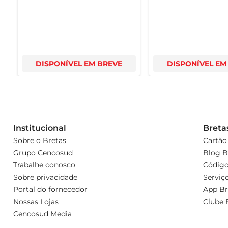
DISPONÍVEL EM BREVE
DISPONÍVEL EM
Institucional
Breta
Sobre o Bretas
Cartão
Grupo Cencosud
Blog B
Trabalhe conosco
Código
Sobre privacidade
Serviç
Portal do fornecedor
App Br
Nossas Lojas
Clube 
Cencosud Media