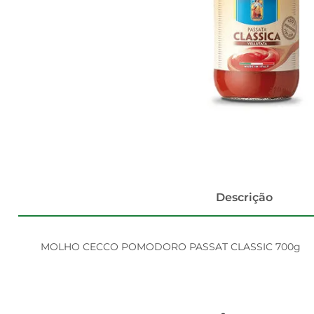
Descrição
MOLHO CECCO POMODORO PASSAT CLASSIC 700g