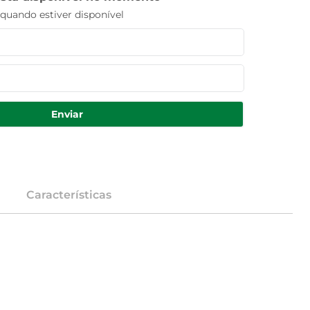
uando estiver disponível
Enviar
Características