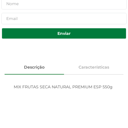
Enviar
Descrição
Características
MIX FRUTAS SECA NATURAL PREMIUM ESP 550g