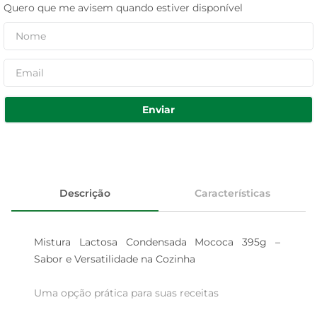
Quero que me avisem quando estiver disponível
Enviar
Descrição
Características
Mistura Lactosa Condensada Mococa 395g – 
Sabor e Versatilidade na Cozinha

Uma opção prática para suas receitas
