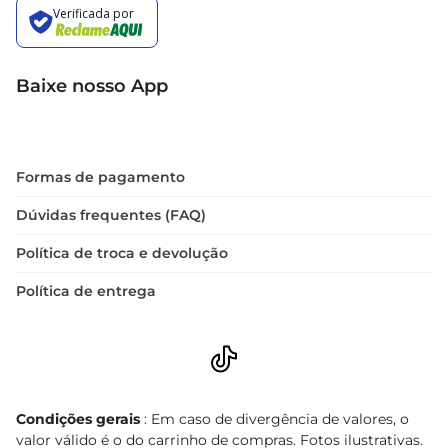
Baixe nosso App
Formas de pagamento
Dúvidas frequentes (FAQ)
Política de troca e devolução
Política de entrega
Condições gerais
: Em caso de divergência de valores, o
valor válido é o do carrinho de compras. Fotos ilustrativas.