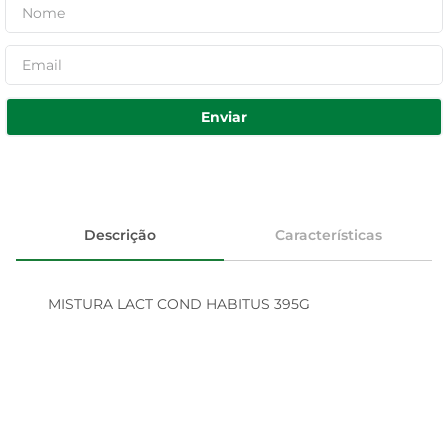
Enviar
Descrição
Características
MISTURA LACT COND HABITUS 395G