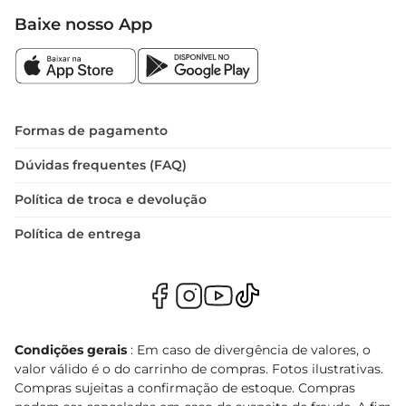
Baixe nosso App
Formas de pagamento
Dúvidas frequentes (FAQ)
Política de troca e devolução
Política de entrega
Condições gerais
: Em caso de divergência de valores, o
valor válido é o do carrinho de compras. Fotos ilustrativas.
Compras sujeitas a confirmação de estoque. Compras