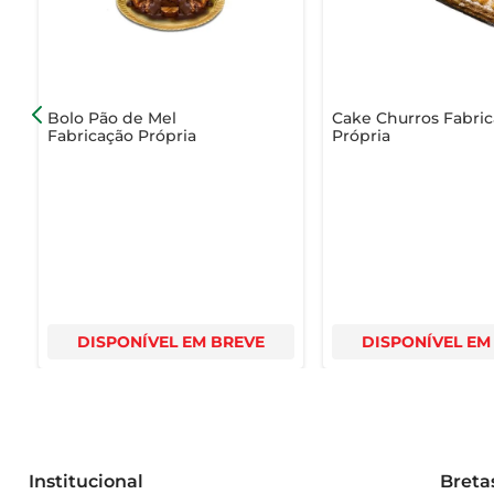
Bolo Pão de Mel
Cake Churros Fabri
Fabricação Própria
Própria
DISPONÍVEL EM BREVE
DISPONÍVEL EM
Institucional
Breta