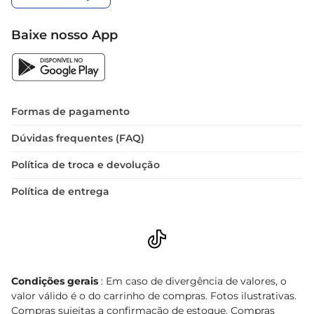
Baixe nosso App
Formas de pagamento
Dúvidas frequentes (FAQ)
Política de troca e devolução
Política de entrega
Condições gerais
: Em caso de divergência de valores, o
valor válido é o do carrinho de compras. Fotos ilustrativas.
Compras sujeitas a confirmação de estoque. Compras