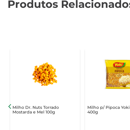
Produtos Relacionado
Milho Dr. Nuts Torrado
Milho p/ Pipoca Yoki
Mostarda e Mel 100g
400g