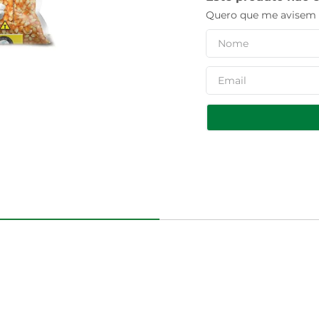
Quero que me avisem q