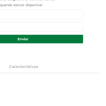
uando estiver disponível
Enviar
Características