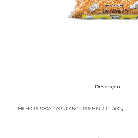
Descrição
MILHO PIPOCA ITAPURANGA PREMIUM PT 500g