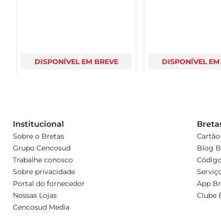
DISPONÍVEL EM BREVE
DISPONÍVEL EM
Institucional
Breta
Sobre o Bretas
Cartão
Grupo Cencosud
Blog B
Trabalhe conosco
Código
Sobre privacidade
Serviç
Portal do fornecedor
App Br
Nossas Lojas
Clube 
Cencosud Media