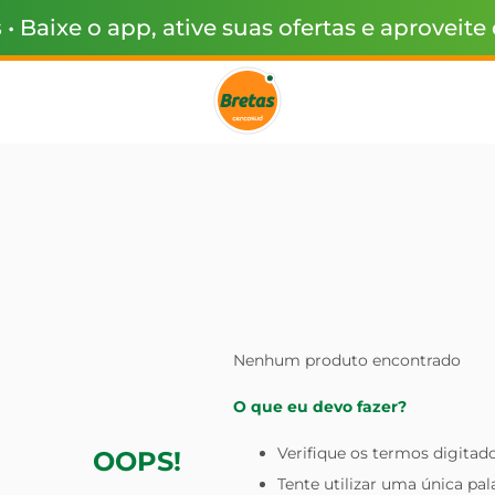
s
• Baixe o app, ative suas ofertas e aproveite
Nenhum produto encontrado
O que eu devo fazer?
Verifique os termos digitado
OOPS!
Tente utilizar uma única pal