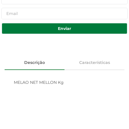
Enviar
Descrição
Características
MELAO NET MELLON Kg