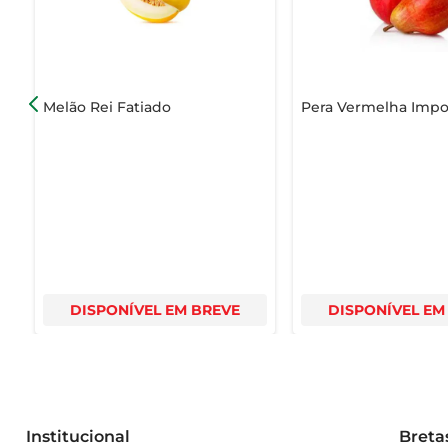
Melão Rei Fatiado
Pera Vermelha Impo
DISPONÍVEL EM BREVE
DISPONÍVEL EM
Institucional
Breta