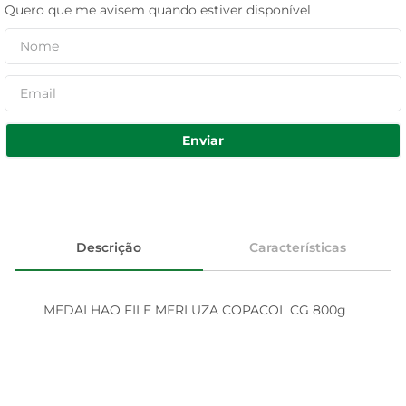
Quero que me avisem quando estiver disponível
Enviar
Descrição
Características
MEDALHAO FILE MERLUZA COPACOL CG 800g