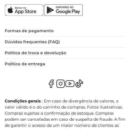
Formas de pagamento
Dúvidas frequentes (FAQ)
Política de troca e devolução
Política de entrega
Condições gerais
: Em caso de divergência de valores, o
valor válido é o do carrinho de compras. Fotos ilustrativas.
Compras sujeitas a confirmação de estoque. Compras
podem ser canceladas em caso de suspeita de fraude. A fim
de garantir o acesso de um maior número de clientes as