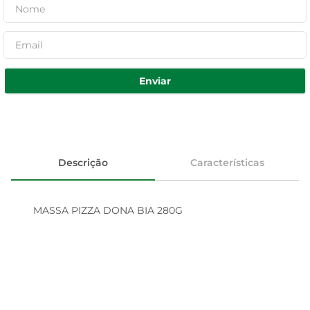
Enviar
Descrição
Características
MASSA PIZZA DONA BIA 280G