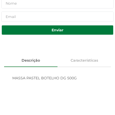
Enviar
Descrição
Características
MASSA PASTEL BOTELHO DG 500G