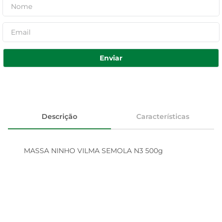
Enviar
Descrição
Características
MASSA NINHO VILMA SEMOLA N3 500g