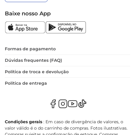
Baixe nosso App
Formas de pagamento
Dúvidas frequentes (FAQ)
Política de troca e devolução
Política de entrega
Condições gerais
: Em caso de divergência de valores, o
valor válido é o do carrinho de compras. Fotos ilustrativas.
Compras sujeitas a confirmação de estoque. Compras