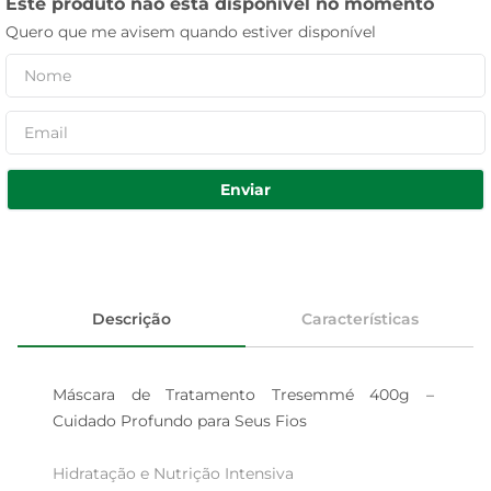
Este produto não está disponível no momento
Quero que me avisem quando estiver disponível
Enviar
Descrição
Características
Máscara de Tratamento Tresemmé 400g – 
Cuidado Profundo para Seus Fios

Hidratação e Nutrição Intensiva  
